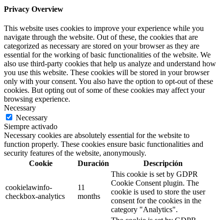
Privacy Overview
This website uses cookies to improve your experience while you
navigate through the website. Out of these, the cookies that are
categorized as necessary are stored on your browser as they are
essential for the working of basic functionalities of the website. We
also use third-party cookies that help us analyze and understand how
you use this website. These cookies will be stored in your browser
only with your consent. You also have the option to opt-out of these
cookies. But opting out of some of these cookies may affect your
browsing experience.
Necessary
Necessary
Siempre activado
Necessary cookies are absolutely essential for the website to
function properly. These cookies ensure basic functionalities and
security features of the website, anonymously.
Cookie
Duración
Descripción
This cookie is set by GDPR
Cookie Consent plugin. The
cookielawinfo-
11
cookie is used to store the user
checkbox-analytics
months
consent for the cookies in the
category "Analytics".