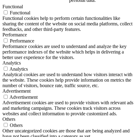
personal data.
Functional
Functional
Functional cookies help to perform certain functionalities like
sharing the content of the website on social media platforms, collect
feedbacks, and other third-party features.
Performance
Performance
Performance cookies are used to understand and analyze the key
performance indexes of the website which helps in delivering a
better user experience for the visitors.
Analytics
Analytics
Analytical cookies are used to understand how visitors interact with
the website. These cookies help provide information on metrics the
number of visitors, bounce rate, traffic source, etc.
Advertisement
Advertisement
Advertisement cookies are used to provide visitors with relevant ads
and marketing campaigns. These cookies track visitors across
websites and collect information to provide customized ads.
Others
Others
Other uncategorized cookies are those that are being analyzed and
have not been classified into a category as yet.