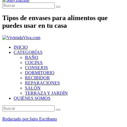
Tipos de envases para alimentos que
puedes usar en tu casa
INICIO
CATEGORÍAS
BAÑO
COCINA
CONSEJOS
DORMITORIO
RECIBIDOR
REPARACIONES
SALÓN
TERRAZA Y JARDÍN
QUIÉNES SOMOS
Redactado por:
Jairo Escribano