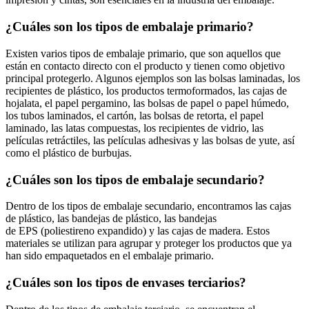
¿Cuáles son los tipos de embalaje primario?
Existen varios tipos de embalaje primario, que son aquellos que
están en contacto directo con el producto y tienen como objetivo
principal protegerlo. Algunos ejemplos son las bolsas laminadas, los
recipientes de plástico, los productos termoformados, las cajas de
hojalata, el papel pergamino, las bolsas de papel o papel húmedo,
los tubos laminados, el cartón, las bolsas de retorta, el papel
laminado, las latas compuestas, los recipientes de vidrio, las
películas retráctiles, las películas adhesivas y las bolsas de yute, así
como el plástico de burbujas.
¿Cuáles son los tipos de embalaje secundario?
Dentro de los tipos de embalaje secundario, encontramos las cajas
de plástico, las bandejas de plástico, las bandejas
de EPS (poliestireno expandido) y las cajas de madera. Estos
materiales se utilizan para agrupar y proteger los productos que ya
han sido empaquetados en el embalaje primario.
¿Cuáles son los tipos de envases terciarios?