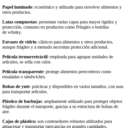
Papel laminado
: económico y utilizado para envolver alimentos y
otros productos.
Latas compuestas
: presentan varias capas para mayor rigidez y
protección, comunes en productos como Pringles o botellas
de whisky.
Envases de vidrio
: clásicos para alimentos y otros productos,
aunque frágiles y a menudo necesitan protección adicional.
Película termorretráctil
: empleada para agrupar unidades de
artículos, se sella con calor.
Película transparente
: protege alimentos perecederos como
ensaladas o sándwiches.
Bolsas de yute
: prácticas y disponibles en varios tamaños, con asas
para transportar artículos.
Plástico de burbujas
: ampliamente utilizado para proteger objetos
frágiles durante el transporte, gracias a su estructura de bolsas de
aire.
Cajas de plástico:
son contenedores robustos utilizados para
almacenar y transportar mercancías en grandes cantidades,