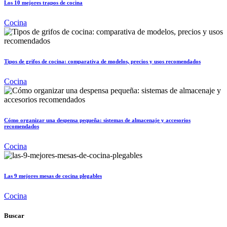
Los 10 mejores trapos de cocina
Cocina
Tipos de grifos de cocina: comparativa de modelos, precios y usos recomendados
Cocina
Cómo organizar una despensa pequeña: sistemas de almacenaje y accesorios
recomendados
Cocina
Las 9 mejores mesas de cocina plegables
Cocina
Buscar