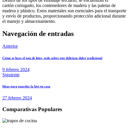
Dentro de los tipos de embalaje terciario, se encuentran el
cartón corrugado, los contenedores de madera y las paletas de
madera y plástico. Estos materiales son esenciales para el transporte
y envío de productos, proporcionando protección adicional durante
el manejo y almacenamiento.
Navegación de entradas
Anterior
Cómo se hace el pan de higo, todo sobre este delicioso dulce tradicional
9 febrero 2024
Siguiente
Ideas para guardar la bici en casa
27 febrero 2024
Comparativas Populares