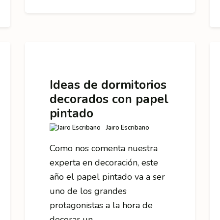
Ideas de dormitorios
decorados con papel
pintado
Jairo Escribano
Como nos comenta nuestra
experta en decoración, este
año el papel pintado va a ser
uno de los grandes
protagonistas a la hora de
decorar un…