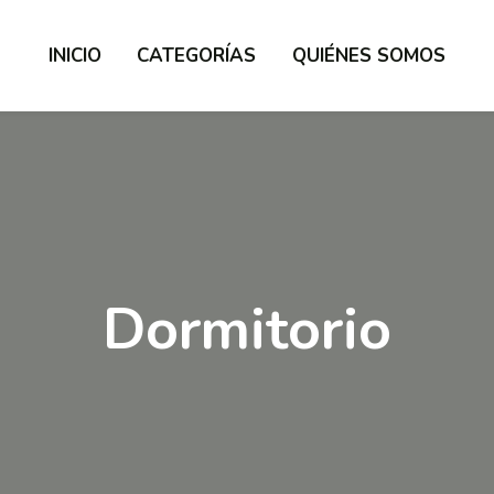
NICIO
INICIO
CATEGORÍAS
QUIÉNES SOMOS
ATEGORÍAS
UIÉNES SOMOS
Dormitorio