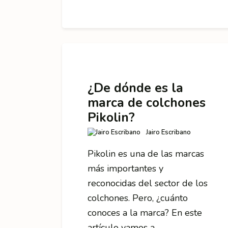
¿De dónde es la
marca de colchones
Pikolin?
Jairo Escribano
Pikolin es una de las marcas
más importantes y
reconocidas del sector de los
colchones. Pero, ¿cuánto
conoces a la marca? En este
artículo vamos a…