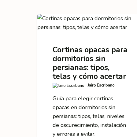
Cortinas opacas para
dormitorios sin
persianas: tipos,
telas y cómo acertar
Jairo Escribano
Guía para elegir cortinas
opacas en dormitorios sin
persianas: tipos, telas, niveles
de oscurecimiento, instalación
y errores a evitar.