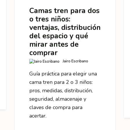
Camas tren para dos
o tres niños:
ventajas, distribución
del espacio y qué
mirar antes de
comprar
Jairo Escribano
Guía práctica para elegir una
cama tren para 2 o 3 niños:
pros, medidas, distribución,
seguridad, almacenaje y
claves de compra para
acertar.