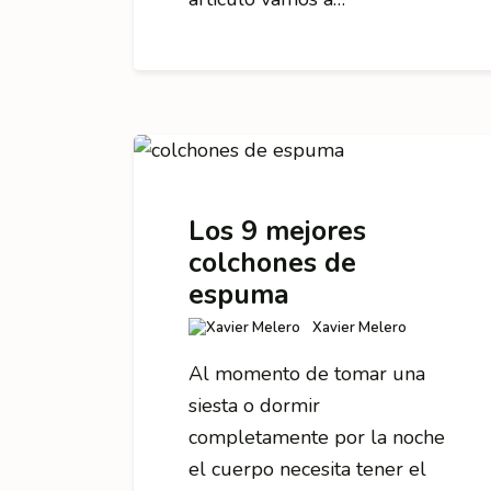
Los 9 mejores
colchones de
espuma
Xavier Melero
Al momento de tomar una
siesta o dormir
completamente por la noche
el cuerpo necesita tener el