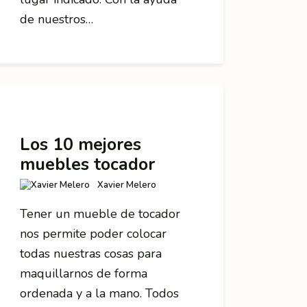
de nuestros…
Los 10 mejores
muebles tocador
Xavier Melero
Tener un mueble de tocador
nos permite poder colocar
todas nuestras cosas para
maquillarnos de forma
ordenada y a la mano. Todos