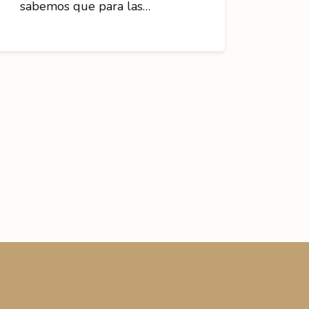
sabemos que para las…