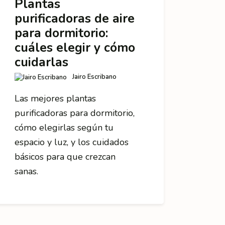
Plantas
purificadoras de aire
para dormitorio:
cuáles elegir y cómo
cuidarlas
Jairo Escribano
Las mejores plantas
purificadoras para dormitorio,
cómo elegirlas según tu
espacio y luz, y los cuidados
básicos para que crezcan
sanas.