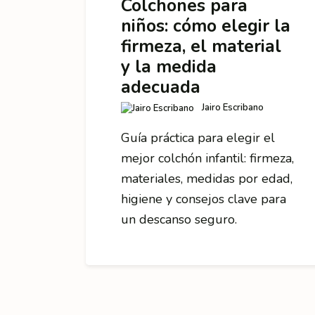
Colchones para
niños: cómo elegir la
firmeza, el material
y la medida
adecuada
Jairo Escribano
Guía práctica para elegir el
mejor colchón infantil: firmeza,
materiales, medidas por edad,
higiene y consejos clave para
un descanso seguro.