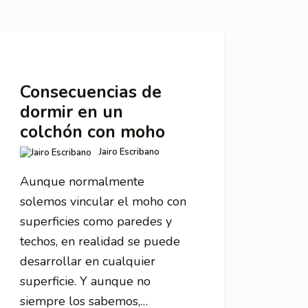
Consecuencias de
dormir en un
colchón con moho
Jairo Escribano
Aunque normalmente
solemos vincular el moho con
superficies como paredes y
techos, en realidad se puede
desarrollar en cualquier
superficie. Y aunque no
siempre los sabemos,…