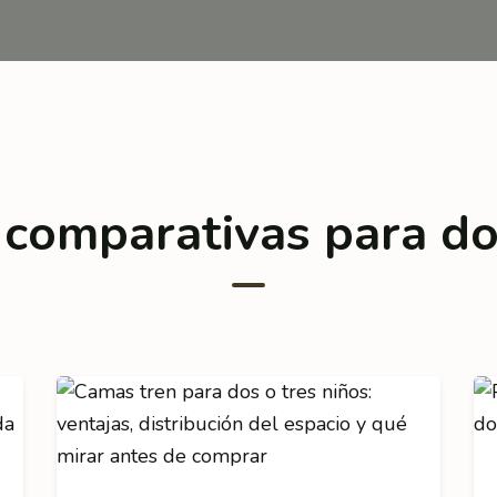
 comparativas para do