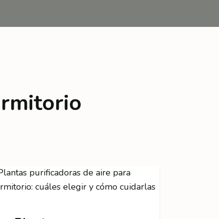
rmitorio