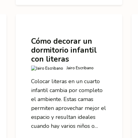
Cómo decorar un
dormitorio infantil
con literas
Jairo Escribano
Colocar literas en un cuarto
infantil cambia por completo
el ambiente. Estas camas
permiten aprovechar mejor el
espacio y resultan ideales
cuando hay varios niños o…