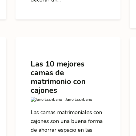
Las 10 mejores
camas de
matrimonio con
cajones
Jairo Escribano
Las camas matrimoniales con
cajones son una buena forma
de ahorrar espacio en las