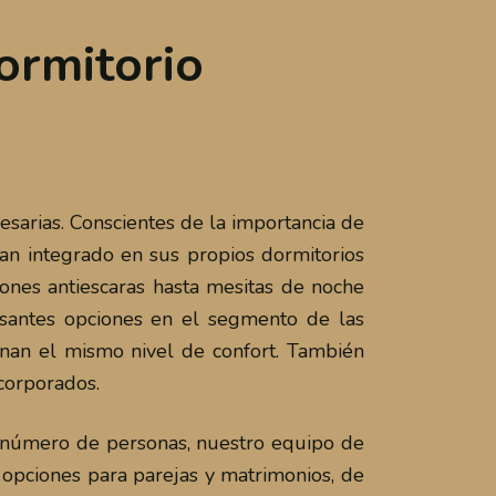
ormitorio
esarias. Conscientes de la importancia de
an integrado en sus propios dormitorios
hones antiescaras hasta mesitas de noche
esantes opciones en el segmento de las
nan el mismo nivel de confort. También
corporados.
o número de personas, nuestro equipo de
opciones para parejas y matrimonios, de