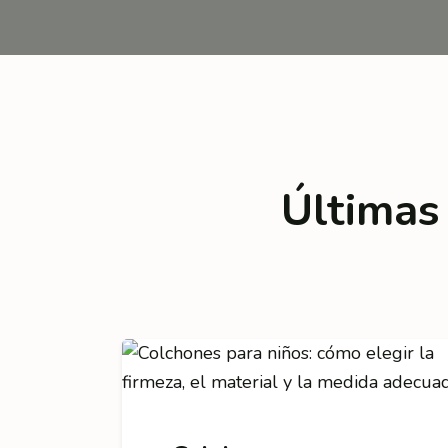
Últimas