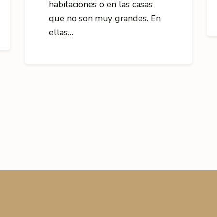
habitaciones o en las casas
que no son muy grandes. En
ellas…