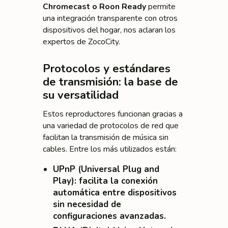
Chromecast o Roon Ready
permite
una integración transparente con otros
dispositivos del hogar, nos aclaran los
expertos de ZocoCity.
Protocolos y estándares
de transmisión: la base de
su versatilidad
Estos reproductores funcionan gracias a
una variedad de protocolos de red que
facilitan la transmisión de música sin
cables. Entre los más utilizados están:
UPnP (Universal Plug and
Play)
: facilita la conexión
automática entre dispositivos
sin necesidad de
configuraciones avanzadas.