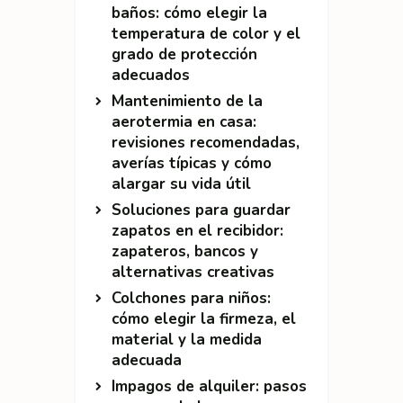
baños: cómo elegir la
temperatura de color y el
grado de protección
adecuados
Mantenimiento de la
aerotermia en casa:
revisiones recomendadas,
averías típicas y cómo
alargar su vida útil
Soluciones para guardar
zapatos en el recibidor:
zapateros, bancos y
alternativas creativas
Colchones para niños:
cómo elegir la firmeza, el
material y la medida
adecuada
Impagos de alquiler: pasos