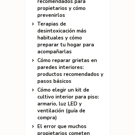
recomendados para
propietarios y cómo
prevenirlos
Terapias de
desintoxicación más
habituales y cómo
preparar tu hogar para
acompañarlas
Cómo reparar grietas en
paredes interiores:
productos recomendados y
pasos básicos
Cómo elegir un kit de
cultivo interior para piso:
armario, luz LED y
ventilación (guía de
compra)
El error que muchos
propietarios cometen