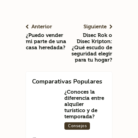
Anterior
Siguiente
¿Puedo vender
Disec Rok o
mi parte de una
Disec Kripton:
casa heredada?
¿Qué escudo de
seguridad elegir
para tu hogar?
Comparativas Populares
¿Conoces la
diferencia entre
alquiler
turístico y de
temporada?
Consejos