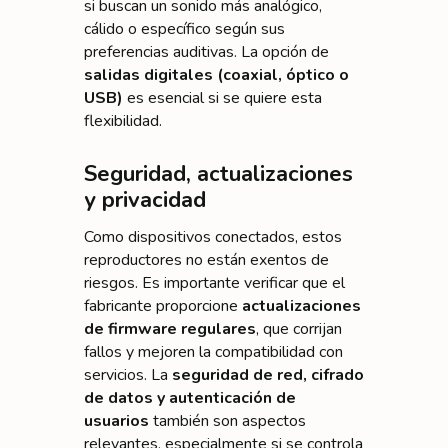
si buscan un sonido más analógico,
cálido o específico según sus
preferencias auditivas. La opción de
salidas digitales (coaxial, óptico o
USB)
es esencial si se quiere esta
flexibilidad.
Seguridad, actualizaciones
y privacidad
Como dispositivos conectados, estos
reproductores no están exentos de
riesgos. Es importante verificar que el
fabricante proporcione
actualizaciones
de firmware regulares
, que corrijan
fallos y mejoren la compatibilidad con
servicios. La
seguridad de red, cifrado
de datos y autenticación de
usuarios
también son aspectos
relevantes, especialmente si se controla