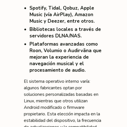
Spotify, Tidal, Qobuz, Apple
Music (vía AirPlay), Amazon
Music y Deezer
, entre otros.
Bibliotecas locales a través de
servidores DLNA/NAS.
Plataformas avanzadas como
Roon, Volumio o Audirvāna
que
mejoran la experiencia de
navegación musical y el
procesamiento de audio.
El sistema operativo interno varía:
algunos fabricantes optan por
soluciones personalizadas basadas en
Linux, mientras que otros utilizan
Android modificado o firmware
propietario. Esta elección impacta en la
estabilidad del dispositivo, la frecuencia