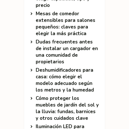
precio
Mesas de comedor
extensibles para salones
pequeños: claves para
elegir la más práctica
Dudas frecuentes antes
de instalar un cargador en
una comunidad de
propietarios
Deshumidificadores para
casa: cómo elegir el
modelo adecuado según
los metros y la humedad
Cómo proteger los
muebles de jardín del sol y
la lluvia: fundas, barnices
y otros cuidados clave
Iluminación LED para