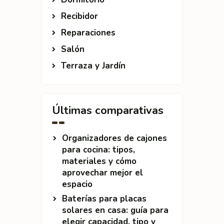
Recibidor
Reparaciones
Salón
Terraza y Jardín
Últimas comparativas
Organizadores de cajones
para cocina: tipos,
materiales y cómo
aprovechar mejor el
espacio
Baterías para placas
solares en casa: guía para
elegir capacidad, tipo y