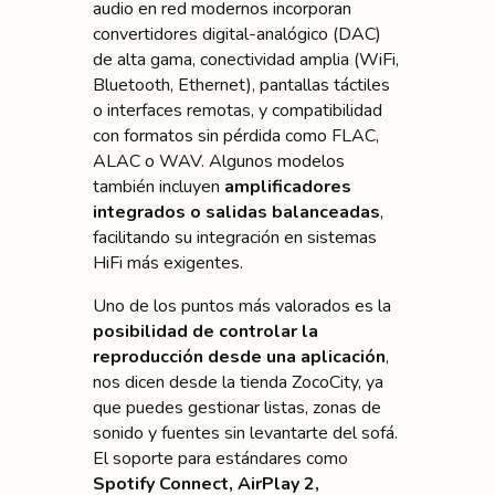
audio en red modernos incorporan
convertidores digital-analógico (DAC)
de alta gama, conectividad amplia (WiFi,
Bluetooth, Ethernet), pantallas táctiles
o interfaces remotas, y compatibilidad
con formatos sin pérdida como FLAC,
ALAC o WAV. Algunos modelos
también incluyen
amplificadores
integrados o salidas balanceadas
,
facilitando su integración en sistemas
HiFi más exigentes.
Uno de los puntos más valorados es la
posibilidad de controlar la
reproducción desde una aplicación
,
nos dicen desde la tienda ZocoCity, ya
que puedes gestionar listas, zonas de
sonido y fuentes sin levantarte del sofá.
El soporte para estándares como
Spotify Connect, AirPlay 2,