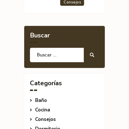
Consejos
Buscar
Categorías
Baño
Cocina
Consejos
Dormitorio