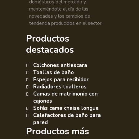
domésticos del mercado y
manteniéndote al día de las
novedades y los cambios de
tendencia producidos en el sector.
Productos
destacados
Colchones antiescara
Toallas de baño
Espejos para recibidor
Radiadores toalleros
Camas de matrimonio con
cajones
Sofás cama chaise longue
Calefactores de baño para
pared
Productos más