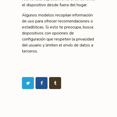
el dispositivo desde fuera del hogar.
Algunos modelos recopilan información
de uso para ofrecer recomendaciones o
estadísticas. Si esto te preocupa, busca
dispositivos con opciones de
configuración que respeten la privacidad
del usuario y limiten el envío de datos a
terceros.