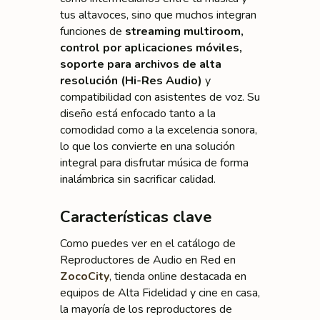
tus altavoces, sino que muchos integran
funciones de
streaming multiroom,
control por aplicaciones móviles,
soporte para archivos de alta
resolución (Hi-Res Audio)
y
compatibilidad con asistentes de voz. Su
diseño está enfocado tanto a la
comodidad como a la excelencia sonora,
lo que los convierte en una solución
integral para disfrutar música de forma
inalámbrica sin sacrificar calidad.
Características clave
Como puedes ver en el catálogo de
Reproductores de Audio en Red en
ZocoCity
, tienda online destacada en
equipos de Alta Fidelidad y cine en casa,
la mayoría de los reproductores de