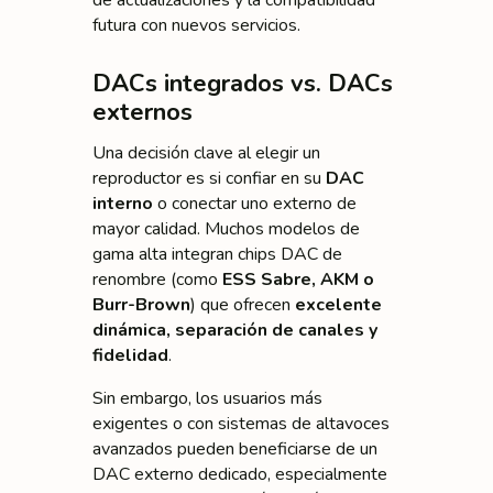
de actualizaciones y la compatibilidad
futura con nuevos servicios.
DACs integrados vs. DACs
externos
Una decisión clave al elegir un
reproductor es si confiar en su
DAC
interno
o conectar uno externo de
mayor calidad. Muchos modelos de
gama alta integran chips DAC de
renombre (como
ESS Sabre, AKM o
Burr-Brown
) que ofrecen
excelente
dinámica, separación de canales y
fidelidad
.
Sin embargo, los usuarios más
exigentes o con sistemas de altavoces
avanzados pueden beneficiarse de un
DAC externo dedicado, especialmente