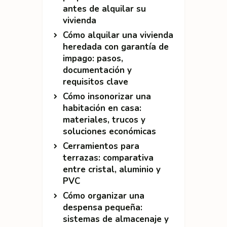
antes de alquilar su
vivienda
Cómo alquilar una vivienda
heredada con garantía de
impago: pasos,
documentación y
requisitos clave
Cómo insonorizar una
habitación en casa:
materiales, trucos y
soluciones económicas
Cerramientos para
terrazas: comparativa
entre cristal, aluminio y
PVC
Cómo organizar una
despensa pequeña:
sistemas de almacenaje y