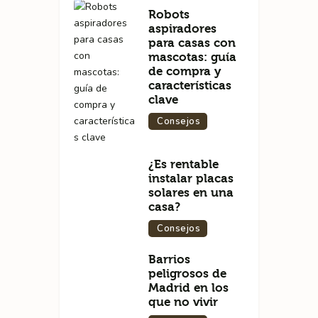
Robots
aspiradores
para casas con
mascotas: guía
de compra y
características
clave
Consejos
¿Es rentable
instalar placas
solares en una
casa?
Consejos
Barrios
peligrosos de
Madrid en los
que no vivir