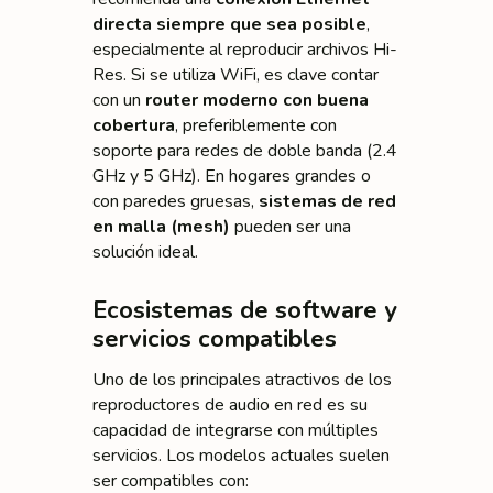
directa siempre que sea posible
,
especialmente al reproducir archivos Hi-
Res. Si se utiliza WiFi, es clave contar
con un
router moderno con buena
cobertura
, preferiblemente con
soporte para redes de doble banda (2.4
GHz y 5 GHz). En hogares grandes o
con paredes gruesas,
sistemas de red
en malla (mesh)
pueden ser una
solución ideal.
Ecosistemas de software y
servicios compatibles
Uno de los principales atractivos de los
reproductores de audio en red es su
capacidad de integrarse con múltiples
servicios. Los modelos actuales suelen
ser compatibles con: