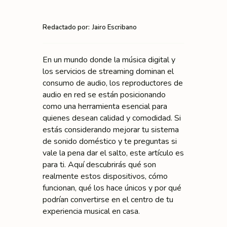
Redactado por:
Jairo Escribano
En un mundo donde la música digital y
los servicios de streaming dominan el
consumo de audio, los reproductores de
audio en red se están posicionando
como una herramienta esencial para
quienes desean calidad y comodidad. Si
estás considerando mejorar tu sistema
de sonido doméstico y te preguntas si
vale la pena dar el salto, este artículo es
para ti. Aquí descubrirás qué son
realmente estos dispositivos, cómo
funcionan, qué los hace únicos y por qué
podrían convertirse en el centro de tu
experiencia musical en casa.