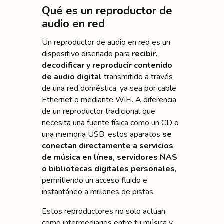
Qué es un reproductor de
audio en red
Un reproductor de audio en red es un
dispositivo diseñado para
recibir,
decodificar y reproducir contenido
de audio digital
transmitido a través
de una red doméstica, ya sea por cable
Ethernet o mediante WiFi. A diferencia
de un reproductor tradicional que
necesita una fuente física como un CD o
una memoria USB, estos aparatos
se
conectan directamente a servicios
de música en línea, servidores NAS
o bibliotecas digitales personales
,
permitiendo un acceso fluido e
instantáneo a millones de pistas.
Estos reproductores no solo actúan
como intermediarios entre tu música y