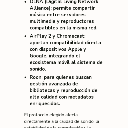
DLNA (Digital Living Network
Alliance)
: permite compartir
música entre servidores
multimedia y reproductores
compatibles en la misma red.
AirPlay 2 y Chromecast
:
aportan compatibilidad directa
con dispositivos Apple y
Google, integrando el
ecosistema móvil al sistema de
sonido.
Roon
: para quienes buscan
gestión avanzada de
bibliotecas y reproducción de
alta calidad con metadatos
enriquecidos.
El protocolo elegido afecta
directamente a la calidad de sonido, la