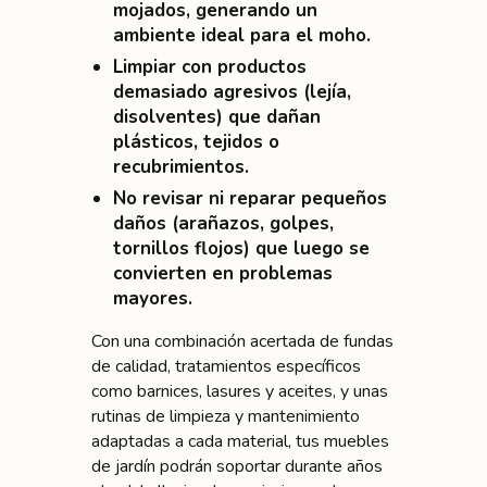
mojados, generando un
ambiente ideal para el moho.
Limpiar con productos
demasiado agresivos (lejía,
disolventes) que dañan
plásticos, tejidos o
recubrimientos.
No revisar ni reparar pequeños
daños (arañazos, golpes,
tornillos flojos) que luego se
convierten en problemas
mayores.
Con una combinación acertada de fundas
de calidad, tratamientos específicos
como barnices, lasures y aceites, y unas
rutinas de limpieza y mantenimiento
adaptadas a cada material, tus muebles
de jardín podrán soportar durante años