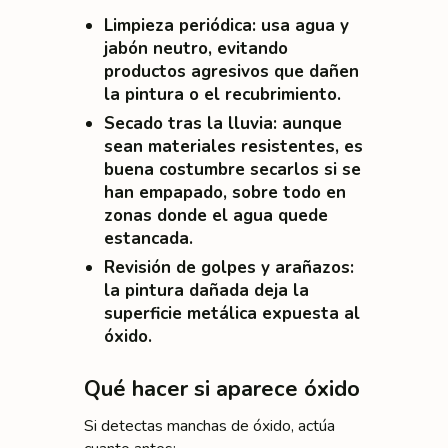
Limpieza periódica
: usa agua y
jabón neutro, evitando
productos agresivos que dañen
la pintura o el recubrimiento.
Secado tras la lluvia
: aunque
sean materiales resistentes, es
buena costumbre secarlos si se
han empapado, sobre todo en
zonas donde el agua quede
estancada.
Revisión de golpes y arañazos
:
la pintura dañada deja la
superficie metálica expuesta al
óxido.
Qué hacer si aparece óxido
Si detectas manchas de óxido, actúa