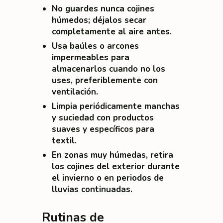
No guardes nunca cojines
húmedos
; déjalos secar
completamente al aire antes.
Usa
baúles o arcones
impermeables
para
almacenarlos cuando no los
uses, preferiblemente con
ventilación.
Limpia periódicamente manchas
y suciedad con productos
suaves y específicos para
textil.
En zonas muy húmedas, retira
los cojines del exterior durante
el invierno o en periodos de
lluvias continuadas.
Rutinas de