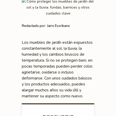
Redactado por:
Jairo Escribano
Los muebles de jardín están expuestos
constantemente al sol, la lluvia, la
humedad y los cambios bruscos de
temperatura. Si no se protegen bien, en
pocas temporadas pueden perder color,
agrietarse, oxidarse o incluso
deformarse. Con unos cuidados básicos
y los productos adecuados, puedes
alargar muchos años su vida útil y
mantener su aspecto como nuevo.