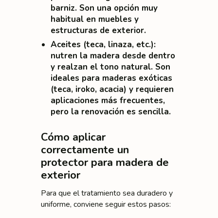
barniz. Son una opción muy
habitual en muebles y
estructuras de exterior.
Aceites (teca, linaza, etc.)
:
nutren la madera desde dentro
y realzan el tono natural. Son
ideales para maderas exóticas
(teca, iroko, acacia) y requieren
aplicaciones más frecuentes,
pero la renovación es sencilla.
Cómo aplicar
correctamente un
protector para madera de
exterior
Para que el tratamiento sea duradero y
uniforme, conviene seguir estos pasos: