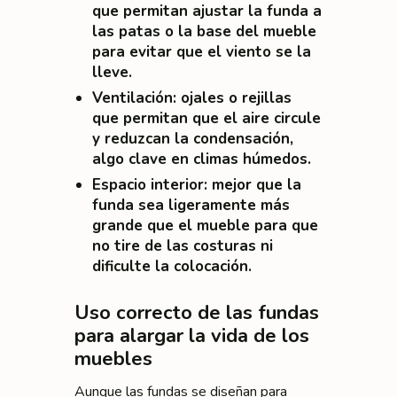
que permitan ajustar la funda a
las patas o la base del mueble
para evitar que el viento se la
lleve.
Ventilación
: ojales o rejillas
que permitan que el aire circule
y reduzcan la condensación,
algo clave en climas húmedos.
Espacio interior
: mejor que la
funda sea ligeramente más
grande que el mueble para que
no tire de las costuras ni
dificulte la colocación.
Uso correcto de las fundas
para alargar la vida de los
muebles
Aunque las fundas se diseñan para