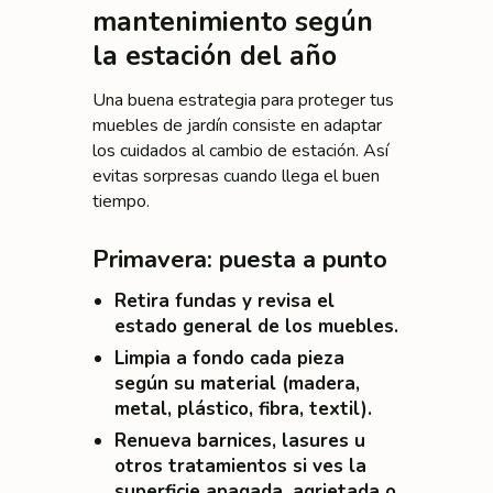
mantenimiento según
la estación del año
Una buena estrategia para proteger tus
muebles de jardín consiste en adaptar
los cuidados al cambio de estación. Así
evitas sorpresas cuando llega el buen
tiempo.
Primavera: puesta a punto
Retira fundas y revisa el
estado general de los muebles.
Limpia a fondo cada pieza
según su material (madera,
metal, plástico, fibra, textil).
Renueva barnices, lasures u
otros tratamientos si ves la
superficie apagada, agrietada o