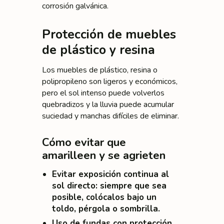
corrosión galvánica.
Protección de muebles
de plástico y resina
Los muebles de plástico, resina o
polipropileno son ligeros y económicos,
pero el sol intenso puede volverlos
quebradizos y la lluvia puede acumular
suciedad y manchas difíciles de eliminar.
Cómo evitar que
amarilleen y se agrieten
Evitar exposición continua al
sol directo
: siempre que sea
posible, colócalos bajo un
toldo, pérgola o sombrilla.
Uso de fundas con protección