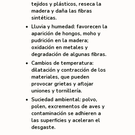
tejidos y plásticos, reseca la
madera y daña las fibras
sintéticas.
Lluvia y humedad
: favorecen la
aparición de hongos, moho y
pudrición en la madera;
oxidación en metales y
degradación de algunas fibras.
Cambios de temperatura
:
dilatación y contracción de los
materiales, que pueden
provocar grietas y aflojar
uniones y tornillería.
Suciedad ambiental
: polvo,
polen, excrementos de aves y
contaminación se adhieren a
las superficies y aceleran el
desgaste.