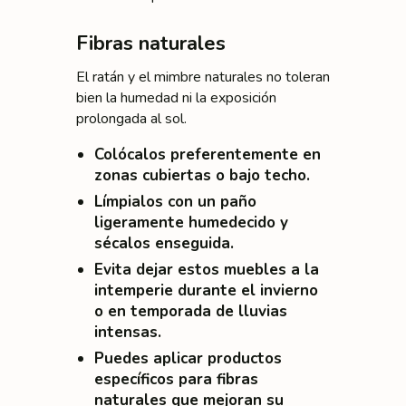
Fibras naturales
El ratán y el mimbre naturales no toleran
bien la humedad ni la exposición
prolongada al sol.
Colócalos preferentemente en
zonas cubiertas
o bajo techo.
Límpialos con un
paño
ligeramente humedecido
y
sécalos enseguida.
Evita dejar estos muebles a la
intemperie durante el invierno
o en temporada de lluvias
intensas.
Puedes aplicar
productos
específicos para fibras
naturales
que mejoran su