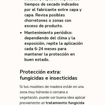
tiempos de secado indicados
por el fabricante entre capa y
capa. Revisa posibles
chorretones o zonas con
exceso de producto.
Mantenimiento periódico
:
dependiendo del clima y la
exposición, repite la aplicación
cada 6-24 meses para
mantener la protección en
buen estado.
Protección extra:
fungicidas e insecticidas
Si tus muebles de madera están en una
zona muy húmeda o cercana a
vegetación, puede ser buena idea aplicar
previamente un
tratamiento fungicida