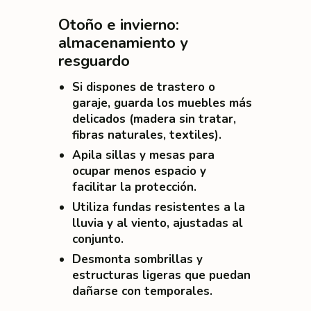
Otoño e invierno:
almacenamiento y
resguardo
Si dispones de trastero o
garaje, guarda los muebles más
delicados (madera sin tratar,
fibras naturales, textiles).
Apila sillas y mesas para
ocupar menos espacio y
facilitar la protección.
Utiliza fundas resistentes a la
lluvia y al viento, ajustadas al
conjunto.
Desmonta sombrillas y
estructuras ligeras que puedan
dañarse con temporales.