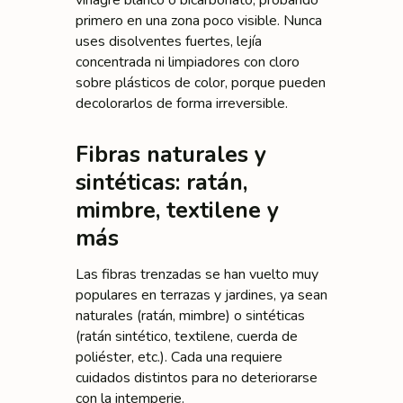
vinagre blanco o bicarbonato, probando
primero en una zona poco visible. Nunca
uses disolventes fuertes, lejía
concentrada ni limpiadores con cloro
sobre plásticos de color, porque pueden
decolorarlos de forma irreversible.
Fibras naturales y
sintéticas: ratán,
mimbre, textilene y
más
Las fibras trenzadas se han vuelto muy
populares en terrazas y jardines, ya sean
naturales (ratán, mimbre) o sintéticas
(ratán sintético, textilene, cuerda de
poliéster, etc.). Cada una requiere
cuidados distintos para no deteriorarse
con la intemperie.