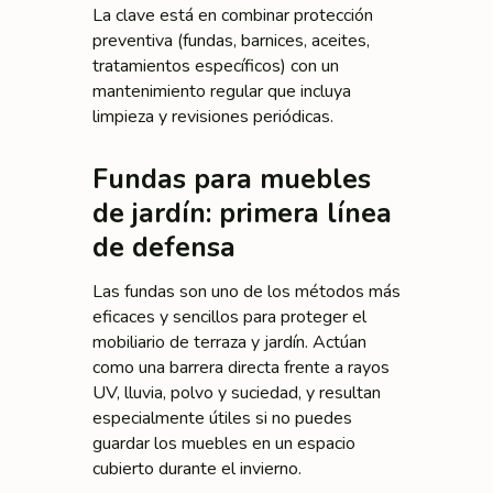
La clave está en combinar protección
preventiva (fundas, barnices, aceites,
tratamientos específicos) con un
mantenimiento regular que incluya
limpieza y revisiones periódicas.
Fundas para muebles
de jardín: primera línea
de defensa
Las fundas son uno de los métodos más
eficaces y sencillos para proteger el
mobiliario de terraza y jardín. Actúan
como una barrera directa frente a rayos
UV, lluvia, polvo y suciedad, y resultan
especialmente útiles si no puedes
guardar los muebles en un espacio
cubierto durante el invierno.