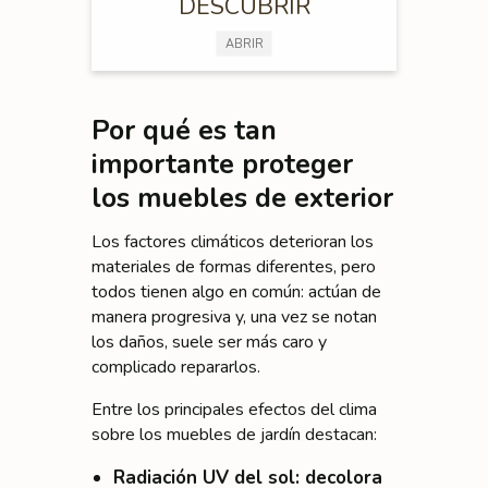
DESCUBRIR
ABRIR
Por qué es tan
importante proteger
los muebles de exterior
Los factores climáticos deterioran los
materiales de formas diferentes, pero
todos tienen algo en común: actúan de
manera progresiva y, una vez se notan
los daños, suele ser más caro y
complicado repararlos.
Entre los principales efectos del clima
sobre los muebles de jardín destacan:
Radiación UV del sol
: decolora