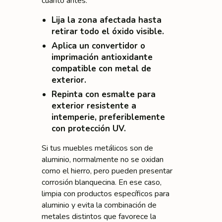
cuanto antes:
Lija la zona afectada hasta
retirar todo el óxido visible.
Aplica un
convertidor o
imprimación antioxidante
compatible con metal de
exterior.
Repinta con esmalte para
exterior resistente a
intemperie, preferiblemente
con protección UV.
Si tus muebles metálicos son de
aluminio, normalmente no se oxidan
como el hierro, pero pueden presentar
corrosión blanquecina. En ese caso,
limpia con productos específicos para
aluminio y evita la combinación de
metales distintos que favorece la