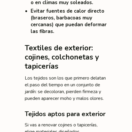
o en climas muy soleados.
Evitar fuentes de calor directo
(braseros, barbacoas muy
cercanas) que puedan deformar
las fibras.
Textiles de exterior:
cojines, colchonetas y
tapicerías
Los tejidos son los que primero delatan
el paso del tiempo en un conjunto de
jardín: se decoloran, pierden firmeza y
pueden aparecer moho y malos olores.
Tejidos aptos para exterior
Si vas a renovar cojines o tapicerías,
elige materiales diseñados