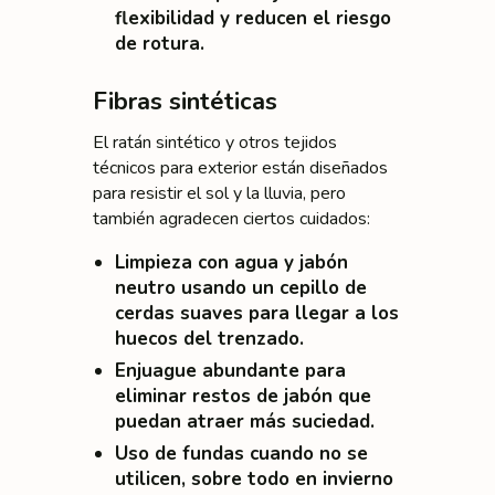
flexibilidad y reducen el riesgo
de rotura.
Fibras sintéticas
El ratán sintético y otros tejidos
técnicos para exterior están diseñados
para resistir el sol y la lluvia, pero
también agradecen ciertos cuidados:
Limpieza con agua y jabón
neutro usando un cepillo de
cerdas suaves para llegar a los
huecos del trenzado.
Enjuague abundante para
eliminar restos de jabón que
puedan atraer más suciedad.
Uso de fundas cuando no se
utilicen, sobre todo en invierno