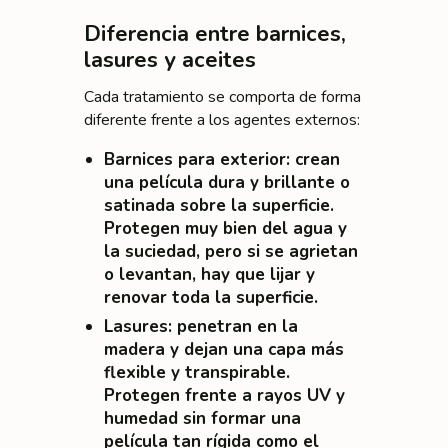
Diferencia entre barnices,
lasures y aceites
Cada tratamiento se comporta de forma
diferente frente a los agentes externos:
Barnices para exterior
: crean
una película dura y brillante o
satinada sobre la superficie.
Protegen muy bien del agua y
la suciedad, pero si se agrietan
o levantan, hay que lijar y
renovar toda la superficie.
Lasures
: penetran en la
madera y dejan una capa más
flexible y transpirable.
Protegen frente a rayos UV y
humedad sin formar una
película tan rígida como el