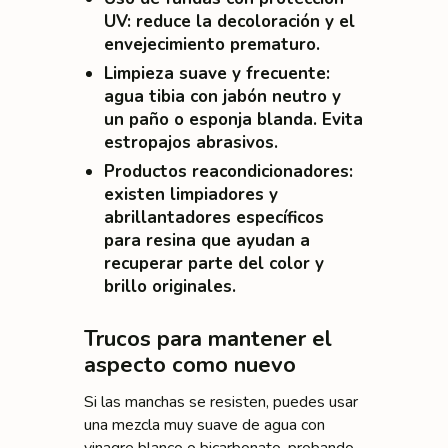
UV
: reduce la decoloración y el
envejecimiento prematuro.
Limpieza suave y frecuente
:
agua tibia con jabón neutro y
un paño o esponja blanda. Evita
estropajos abrasivos.
Productos reacondicionadores
:
existen limpiadores y
abrillantadores específicos
para resina que ayudan a
recuperar parte del color y
brillo originales.
Trucos para mantener el
aspecto como nuevo
Si las manchas se resisten, puedes usar
una mezcla muy suave de agua con