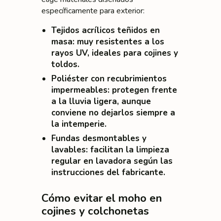
específicamente para exterior:
Tejidos acrílicos teñidos en
masa
: muy resistentes a los
rayos UV, ideales para cojines y
toldos.
Poliéster con recubrimientos
impermeables
: protegen frente
a la lluvia ligera, aunque
conviene no dejarlos siempre a
la intemperie.
Fundas desmontables y
lavables
: facilitan la limpieza
regular en lavadora según las
instrucciones del fabricante.
Cómo evitar el moho en
cojines y colchonetas