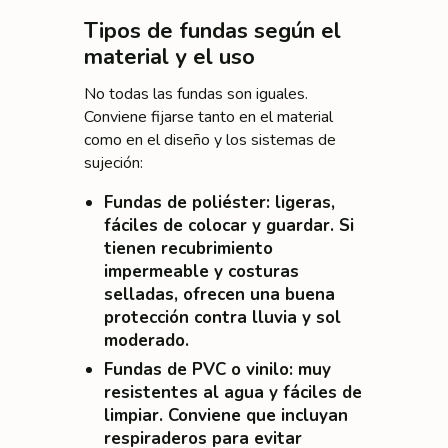
Tipos de fundas según el
material y el uso
No todas las fundas son iguales.
Conviene fijarse tanto en el material
como en el diseño y los sistemas de
sujeción:
Fundas de poliéster
: ligeras,
fáciles de colocar y guardar. Si
tienen recubrimiento
impermeable y costuras
selladas, ofrecen una buena
protección contra lluvia y sol
moderado.
Fundas de PVC o vinilo
: muy
resistentes al agua y fáciles de
limpiar. Conviene que incluyan
respiraderos para evitar