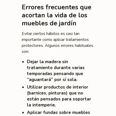
Errores frecuentes que
acortan la vida de los
muebles de jardín
Evitar ciertos hábitos es casi tan
importante como aplicar tratamientos
protectores. Algunos errores habituales
son:
Dejar la madera sin
tratamiento durante varias
temporadas pensando que
“aguantará” por sí sola.
Utilizar productos de interior
(barnices, pinturas) que no
están pensados para soportar
la intemperie.
Aplicar fundas sobre muebles