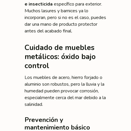
e insecticida
específico para exterior.
Muchos lasures y barnices ya lo
incorporan, pero si no es el caso, puedes
dar una mano de producto protector
antes del acabado final.
Cuidado de muebles
metálicos: óxido bajo
control
Los muebles de acero, hierro forjado o
aluminio son robustos, pero la lluvia y la
humedad pueden provocar corrosión,
especialmente cerca del mar debido a la
salinidad.
Prevención y
mantenimiento básico