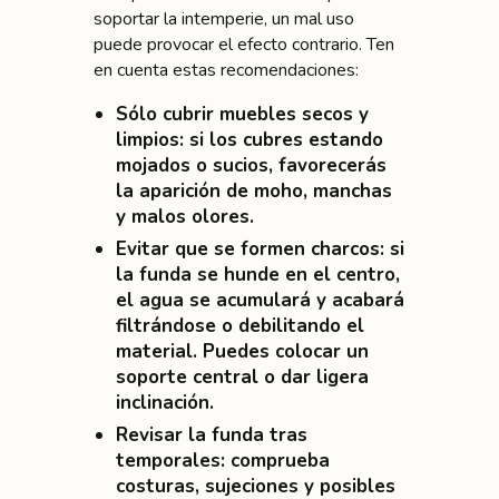
soportar la intemperie, un mal uso
puede provocar el efecto contrario. Ten
en cuenta estas recomendaciones:
Sólo cubrir muebles secos y
limpios
: si los cubres estando
mojados o sucios, favorecerás
la aparición de moho, manchas
y malos olores.
Evitar que se formen charcos
: si
la funda se hunde en el centro,
el agua se acumulará y acabará
filtrándose o debilitando el
material. Puedes colocar un
soporte central o dar ligera
inclinación.
Revisar la funda tras
temporales
: comprueba
costuras, sujeciones y posibles