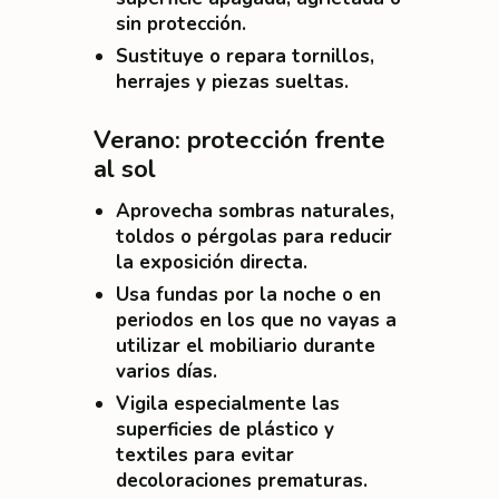
sin protección.
Sustituye o repara tornillos,
herrajes y piezas sueltas.
Verano: protección frente
al sol
Aprovecha sombras naturales,
toldos o pérgolas para reducir
la exposición directa.
Usa fundas por la noche o en
periodos en los que no vayas a
utilizar el mobiliario durante
varios días.
Vigila especialmente las
superficies de plástico y
textiles para evitar
decoloraciones prematuras.