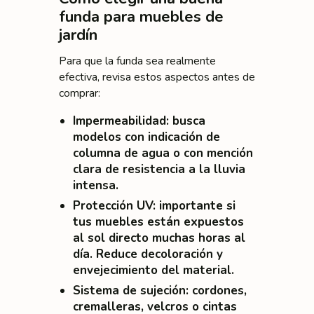
funda para muebles de
jardín
Para que la funda sea realmente
efectiva, revisa estos aspectos antes de
comprar:
Impermeabilidad
: busca
modelos con indicación de
columna de agua o con mención
clara de resistencia a la lluvia
intensa.
Protección UV
: importante si
tus muebles están expuestos
al sol directo muchas horas al
día. Reduce decoloración y
envejecimiento del material.
Sistema de sujeción
: cordones,
cremalleras, velcros o cintas