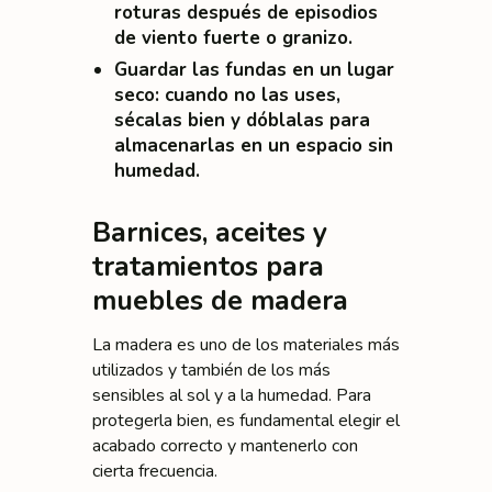
roturas después de episodios
de viento fuerte o granizo.
Guardar las fundas en un lugar
seco
: cuando no las uses,
sécalas bien y dóblalas para
almacenarlas en un espacio sin
humedad.
Barnices, aceites y
tratamientos para
muebles de madera
La madera es uno de los materiales más
utilizados y también de los más
sensibles al sol y a la humedad. Para
protegerla bien, es fundamental elegir el
acabado correcto y mantenerlo con
cierta frecuencia.