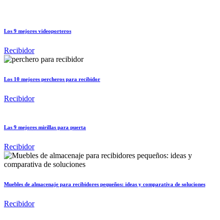
Los 9 mejores videoporteros
Recibidor
Los 10 mejores percheros para recibidor
Recibidor
Las 9 mejores mirillas para puerta
Recibidor
Muebles de almacenaje para recibidores pequeños: ideas y comparativa de soluciones
Recibidor