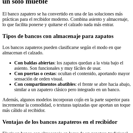
un solo mueble
El banco zapatero se ha convertido en una de las soluciones más
prácticas para el recibidor moderno. Combina asiento y almacenaje,
lo que facilita ponerse y quitarse el calzado nada más entrar.
Tipos de bancos con almacenaje para zapatos
Los bancos zapateros pueden clasificarse según el modo en que
almacenan el calzado.
Con baldas abiertas
: los zapatos quedan a la vista bajo el
asiento. Son funcionales y muy fáciles de usar.
Con puertas o cestas
: ocultan el contenido, aportando mayor
sensación de orden visual.
Con compartimentos abatibles
: el frente se abre hacia abajo,
similar a un zapatero clásico pero integrado en un banco.
Además, algunos modelos incorporan cojín en la parte superior para
incrementar la comodidad, o texturas tapizadas que aportan un toque
más cálido al recibidor.
Ventajas de los bancos zapateros en el recibidor