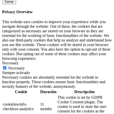
Cerrar
Privacy Overview
This website uses cookies to improve your experience while you
navigate through the website. Out of these, the cookies that are
categorized as necessary are stored on your browser as they are
essential for the working of basic functionalities of the website. We
also use third-party cookies that help us analyze and understand how
you use this website. These cookies will be stored in your browser
only with your consent. You also have the option to opt-out of these
cookies. But opting out of some of these cookies may affect your
browsing experience.
Necessary
Necessary
Siempre activado
Necessary cookies are absolutely essential for the website to
function properly. These cookies ensure basic functionalities and
security features of the website, anonymously.
Cookie
Duración
Descripción
This cookie is set by GDPR
Cookie Consent plugin. The
cookielawinfo-
11
cookie is used to store the user
checkbox-analytics
months
consent for the cookies in the