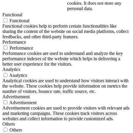
cookies. It does not store any
personal data.
Functional
Functional
Functional cookies help to perform certain functionalities like
sharing the content of the website on social media platforms, collect
feedbacks, and other third-party features.
Performance
Performance
Performance cookies are used to understand and analyze the key
performance indexes of the website which helps in delivering a
better user experience for the visitors.
Analytics
Analytics
Analytical cookies are used to understand how visitors interact with
the website. These cookies help provide information on metrics the
number of visitors, bounce rate, traffic source, etc.
Advertisement
Advertisement
Advertisement cookies are used to provide visitors with relevant ads
and marketing campaigns. These cookies track visitors across
websites and collect information to provide customized ads.
Others
Others