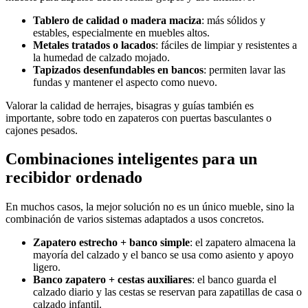
Tablero de calidad o madera maciza
: más sólidos y
estables, especialmente en muebles altos.
Metales tratados o lacados
: fáciles de limpiar y resistentes a
la humedad de calzado mojado.
Tapizados desenfundables en bancos
: permiten lavar las
fundas y mantener el aspecto como nuevo.
Valorar la calidad de herrajes, bisagras y guías también es
importante, sobre todo en zapateros con puertas basculantes o
cajones pesados.
Combinaciones inteligentes para un
recibidor ordenado
En muchos casos, la mejor solución no es un único mueble, sino la
combinación de varios sistemas adaptados a usos concretos.
Zapatero estrecho + banco simple
: el zapatero almacena la
mayoría del calzado y el banco se usa como asiento y apoyo
ligero.
Banco zapatero + cestas auxiliares
: el banco guarda el
calzado diario y las cestas se reservan para zapatillas de casa o
calzado infantil.