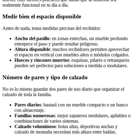
realmente funcional en tu día a día.
Medir bien el espacio disponible
Antes de nada, toma medidas precisas del recibidor:
Ancho del pasillo
: en zonas estrechas, un mueble profundo
entorpece el paso y puede resultar peligroso.
Altura disponible
: muchos recibidores permiten aprovechar
el espacio en vertical con muebles altos o módulos colgados.
Huecos y rincones muertos
: esquinas, pilares o retranqueos
pueden ser perfectos para soluciones a medida o modulares.
Número de pares y tipo de calzado
No es lo mismo guardar dos pares de uso diario que organizar el
calzado de toda la familia.
Pares diarios
: bastará con un mueble compacto o un banco
con almacenaje.
Familias numerosas
: mejor zapateros modulares, apilables o
combinaciones de varios sistemas.
Calzado voluminoso
: botas altas, deportivas anchas y
calzado de montaña necesitan más altura entre baldas.