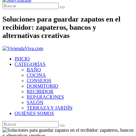
Soluciones para guardar zapatos en el
recibidor: zapateros, bancos y
alternativas creativas
INICIO
CATEGORÍAS
BAÑO
COCINA
CONSEJOS
DORMITORIO
RECIBIDOR
REPARACIONES
SALÓN
TERRAZA Y JARDÍN
QUIÉNES SOMOS