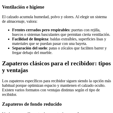
Ventilación e higiene
El calzado acumula humedad, polvo y olores. Al elegir un sistema
de almacenaje, valora:
Frentes cerrados pero respirables
: puertas con rejilla,
huecos o sistemas basculantes que permitan cierta ventilación.
Facilidad de limpieza
: baldas extraíbles, superficies lisas y
materiales que se puedan pasar con una bayeta.
Separación del suelo
: patas o zócalos que faciliten barrer y
fregar debajo del mueble.
Zapateros clásicos para el recibidor: tipos
y ventajas
Los zapateros específicos para recibidor siguen siendo la opción más
habitual porque optimizan espacio y mantienen el calzado oculto.
Existen varios formatos con ventajas distintas según el tipo de
recibidor.
Zapateros de fondo reducido