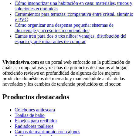
Cómo insonorizar una habitación en casa: materiales, trucos y
soluciones económicas
Cerramientos para terrazas: comparativa entre cristal, aluminio
y PVC
Cómo organizar una despensa pequeña: sistemas de
almacenaje y accesorios recomendados
Camas tren para dos o tres niños: ventajas, distribución del
espacio y qué mirar antes de comprar
Viviendaviva.com
es un portal web enfocado en la publicación de
análisis, comparativas y reseñas de productos destinados al hogar,
ofreciendo reviews en profundidad de algunos de los mejores
productos domésticos del mercado y manteniéndote al día de las
novedades y los cambios de tendencia producidos en el sector.
Productos destacados
Colchones antiescara
Toallas de baño
Espejos para recibidor
Radiadores toalleros
Camas de matrimonio con cajones