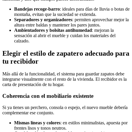
Bandejas recoge-barro
: ideales para días de lluvia o botas de
montaña, evitan que la suciedad se extienda.
Separadores y organizadores
: permiten aprovechar mejor la
altura entre baldas y mantener los pares juntos.
Ambientadores y bolsitas antihumedad
: mejoran la
sensación al abrir el mueble y cuidan los materiales del
calzado.
Elegir el estilo de zapatero adecuado para
tu recibidor
Más allá de la funcionalidad, el sistema para guardar zapatos debe
integrarse visualmente con el resto de la vivienda. El recibidor es la
carta de presentación de tu hogar.
Coherencia con el mobiliario existente
Si ya tienes un perchero, consola o espejo, el nuevo mueble debería
complementar ese conjunto.
Mismas líneas y colores
: en estilos minimalistas, apuesta por
frentes lisos y tonos neutros.