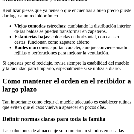
Reutilizar piezas que ya tienes o que encuentras a buen precio puede
dar lugar a un recibidor único.
Viejas comodas estrechas
: cambiando la distribución interior
de las baldas se pueden transformar en zapateros.
Estanterías bajas
: colocadas en horizontal, con cajas o
cestas, funcionan como zapatero abierto.
Baúles o arcones
: aportan carácter, aunque conviene añadir
rejillas o perforaciones para mejorar la ventilación.
Si apuestas por el reciclaje, revisa siempre la estabilidad del mueble
y la facilidad para limpiarlo, especialmente si se utiliza a diario.
Cómo mantener el orden en el recibidor a
largo plazo
Tan importante como elegir el mueble adecuado es establecer rutinas
que eviten que el caos vuelva a aparecer en pocos días.
Definir normas claras para toda la familia
Las soluciones de almacenaje solo funcionan si todos en casa las