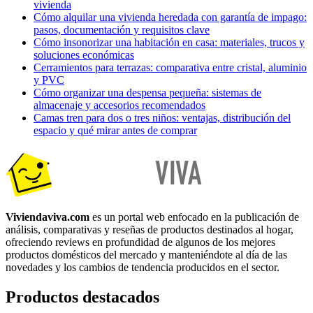
vivienda
Cómo alquilar una vivienda heredada con garantía de impago:
pasos, documentación y requisitos clave
Cómo insonorizar una habitación en casa: materiales, trucos y
soluciones económicas
Cerramientos para terrazas: comparativa entre cristal, aluminio
y PVC
Cómo organizar una despensa pequeña: sistemas de
almacenaje y accesorios recomendados
Camas tren para dos o tres niños: ventajas, distribución del
espacio y qué mirar antes de comprar
Viviendaviva.com
es un portal web enfocado en la publicación de
análisis, comparativas y reseñas de productos destinados al hogar,
ofreciendo reviews en profundidad de algunos de los mejores
productos domésticos del mercado y manteniéndote al día de las
novedades y los cambios de tendencia producidos en el sector.
Productos destacados