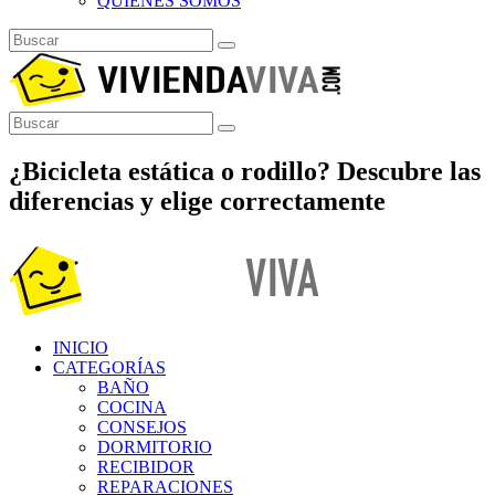
QUIÉNES SOMOS
¿Bicicleta estática o rodillo? Descubre las
diferencias y elige correctamente
INICIO
CATEGORÍAS
BAÑO
COCINA
CONSEJOS
DORMITORIO
RECIBIDOR
REPARACIONES