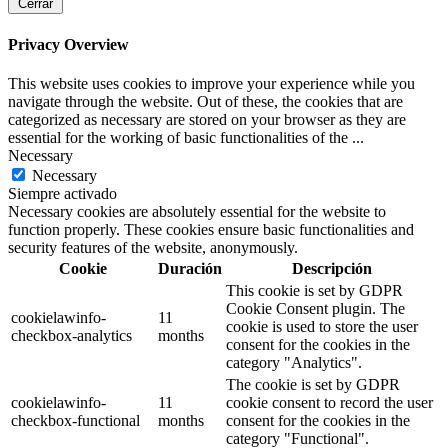
Cerrar
Privacy Overview
This website uses cookies to improve your experience while you
navigate through the website. Out of these, the cookies that are
categorized as necessary are stored on your browser as they are
essential for the working of basic functionalities of the
...
Necessary
Necessary
Siempre activado
Necessary cookies are absolutely essential for the website to
function properly. These cookies ensure basic functionalities and
security features of the website, anonymously.
Cookie
Duración
Descripción
This cookie is set by GDPR
Cookie Consent plugin. The
cookielawinfo-
11
cookie is used to store the user
checkbox-analytics
months
consent for the cookies in the
category "Analytics".
The cookie is set by GDPR
cookielawinfo-
11
cookie consent to record the user
checkbox-functional
months
consent for the cookies in the
category "Functional".