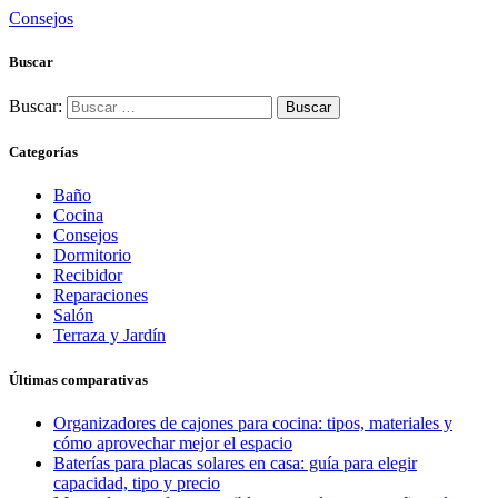
Consejos
Buscar
Buscar:
Categorías
Baño
Cocina
Consejos
Dormitorio
Recibidor
Reparaciones
Salón
Terraza y Jardín
Últimas comparativas
Organizadores de cajones para cocina: tipos, materiales y
cómo aprovechar mejor el espacio
Baterías para placas solares en casa: guía para elegir
capacidad, tipo y precio